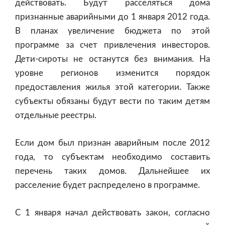
действовать. Будут расселяться дома
признанные аварийными до 1 января 2012 года.
В планах увеличение бюджета по этой
программе за счет привлечения инвесторов.
Дети-сироты не останутся без внимания. На
уровне регионов изменится порядок
предоставления жилья этой категории. Также
субъекты обязаны будут вести по таким детям
отдельные реестры.
Если дом был признан аварийным после 2012
года, то субъектам необходимо составить
перечень таких домов. Дальнейшее их
расселение будет распределено в программе.
С 1 января начал действовать закон, согласно