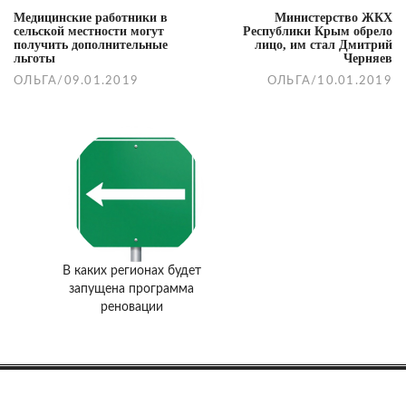
Медицинские работники в
Министерство ЖКХ
сельской местности могут
Республики Крым обрело
получить дополнительные
лицо, им стал Дмитрий
льготы
Черняев
ОЛЬГА
/
09.01.2019
ОЛЬГА
/
10.01.2019
В каких регионах будет
запущена программа
реновации