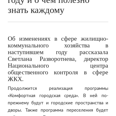
знать каждому
Об изменениях в сфере жилищно-
коммунального хозяйства в
наступившем году рассказала
Светлана Разворотнева, директор
Национального центра
общественного контроля в сфере
ЖКХ.
Продолжится реализация программы
«Комфортная городская среда». В ней по-
прежнему будут и городские пространства и
дворы. Также программа переселения будет