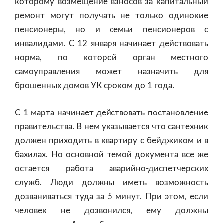
которому возмещение взносов за капитальный
ремонт могут получать не только одинокие
пенсионеры, но и семьи пенсионеров с
инвалидами. С 12 января начинает действовать
норма, по которой орган местного
самоуправления может назначить для
брошенных домов УК сроком до 1 года.
С 1 марта начинает действовать постановление
правительства. В нем указывается что сантехник
должен приходить в квартиру с бейджиком и в
бахилах. Но основной темой документа все же
остается работа аварийно-диспетчерских
служб. Люди должны иметь возможность
дозваниваться туда за 5 минут. При этом, если
человек не дозвонился, ему должны