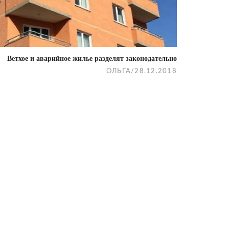
Ветхое и аварийное жилье разделят законодательно
ОЛЬГА
/
28.12.2018