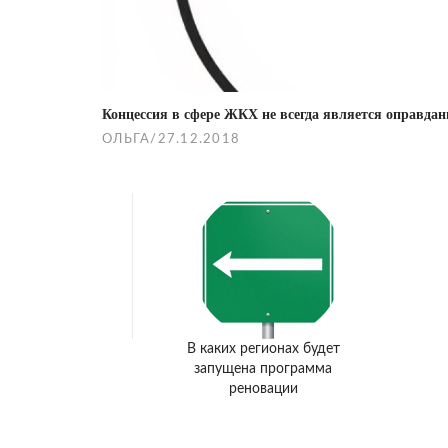
Концессия в сфере ЖКХ не всегда является оправдан
ОЛЬГА
/
27.12.2018
В каких регионах будет
запущена программа
реновации