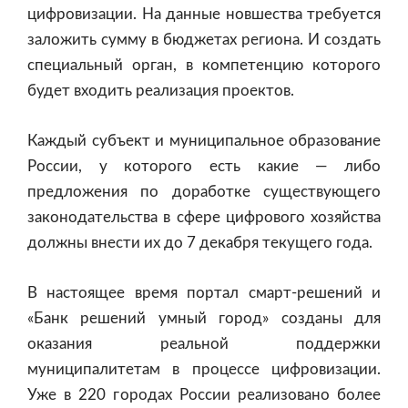
цифровизации. На данные новшества требуется
заложить сумму в бюджетах региона. И создать
специальный орган, в компетенцию которого
будет входить реализация проектов.
Каждый субъект и муниципальное образование
России, у которого есть какие — либо
предложения по доработке существующего
законодательства в сфере цифрового хозяйства
должны внести их до 7 декабря текущего года.
В настоящее время портал смарт-решений и
«Банк решений умный город» созданы для
оказания реальной поддержки
муниципалитетам в процессе цифровизации.
Уже в 220 городах России реализовано более