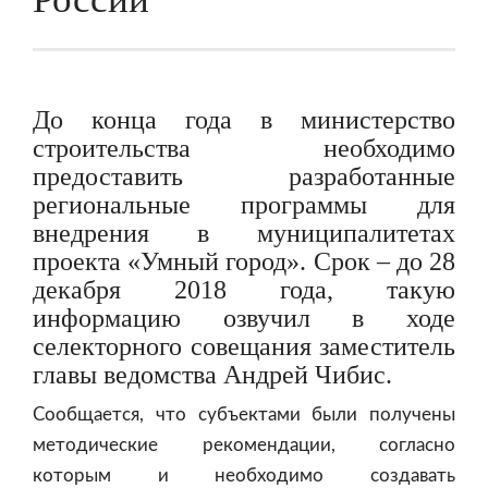
До конца года в министерство
строительства необходимо
предоставить разработанные
региональные программы для
внедрения в муниципалитетах
проекта «Умный город». Срок – до 28
декабря 2018 года, такую
информацию озвучил в ходе
селекторного совещания заместитель
главы ведомства Андрей Чибис.
Сообщается, что субъектами были получены
методические рекомендации, согласно
которым и необходимо создавать