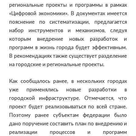
региональные проекты и программы в рамках
«Цифровой экономики». В документах имеется
пояснение по систематизации, предлагается
набор инструментов и механизмов, следуя
которым внедрение новых разработок и
программ в жизнь города будет эффективным.
В рекомендациях также существует разделение
на городские и региональные проекты.
Как сообщалось ранее, в нескольких городах
уже применялись новые разработки в
городской инфраструктуре. Отмечается, что
проект будет реализовываться по всей стране.
Поэтому ранее субъектам федерации было
дано поручение составить план по внедрению и
реализации процессов и программ