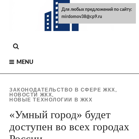
Skip
Для любых предложений по сайту:
to
mirdomov38@cp9.ru
content
MENU
ЗАКОНОДАТЕЛЬСТВО В СФЕРЕ ЖКХ
,
НОВОСТИ ЖКХ
,
НОВЫЕ ТЕХНОЛОГИИ В ЖКХ
«Умный город» будет
доступен во всех городах
России