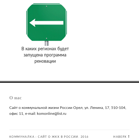
В каких регионах будет
запущена программа
реновации
О нас
Сайт о коммунальной жизни России Орел, ул. Ленина, 17, 510-104,
офис 11, e-mail: komonline@list.ru
КОММУНАЛКА - САЙТ О ЖКХ В РОССИИ. 2016
НАВЕРХ