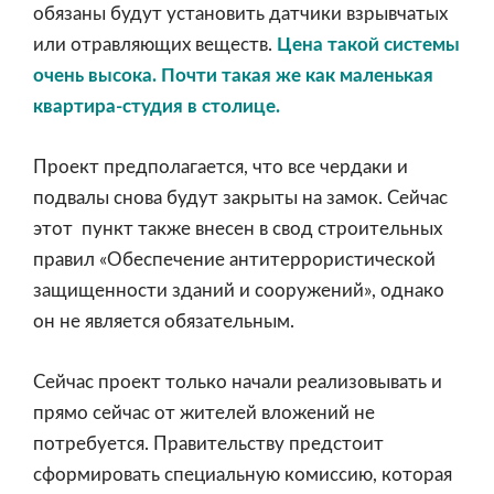
обязаны будут установить датчики взрывчатых
или отравляющих веществ.
Цена такой системы
очень высока. Почти такая же как маленькая
квартира-студия в столице.
Проект предполагается, что все чердаки и
подвалы снова будут закрыты на замок. Сейчас
этот пункт также внесен в свод строительных
правил «Обеспечение антитеррористической
защищенности зданий и сооружений», однако
он не является обязательным.
Сейчас проект только начали реализовывать и
прямо сейчас от жителей вложений не
потребуется. Правительству предстоит
сформировать специальную комиссию, которая