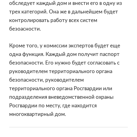
обследует каждый дом и внести его в одну из
трех категорий. Она же в дальнейшем будет
контролировать работу всех систем
безоасности.
Кроме того, у комиссии экспертов будет еще
одна функция. Каждый дом получит паспорт
безопасности. Его нужно будет согласовать с
руководителем территориального органа
безопасности, руководителем
территориального органа Росгвардии или
подразделения вневедомственной охраны
Росгвардии по месту, где находится
многоквартирный дом.