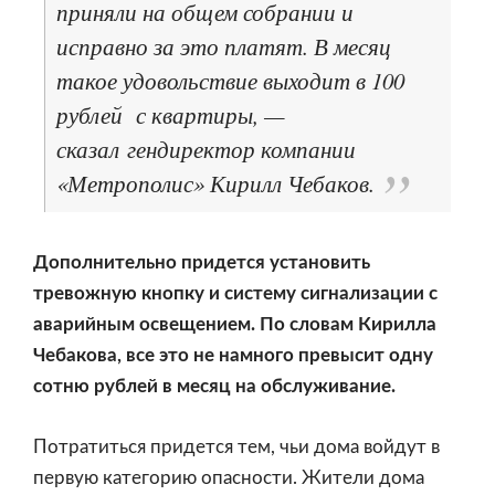
приняли на общем собрании и
исправно за это платят. В месяц
такое удовольствие выходит в 100
рублей с квартиры, —
сказал гендиректор компании
«Метрополис» Кирилл Чебаков.
Дополнительно придется установить
тревожную кнопку и систему сигнализации с
аварийным освещением. По словам Кирилла
Чебакова, все это не намного превысит одну
сотню рублей в месяц на обслуживание.
Потратиться придется тем, чьи дома войдут в
первую категорию опасности. Жители дома