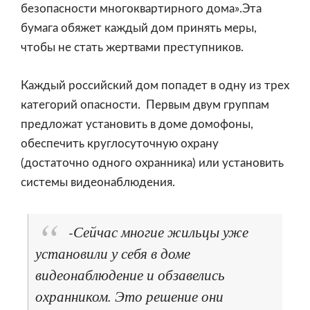
безопасности многоквартирного дома».Эта
бумага обяжет каждый дом принять меры,
чтобы не стать жертвами преступников.
Каждый российский дом попадет в одну из трех
категорий опасности. Первым двум группам
предложат установить в доме домофоны,
обеспечить круглосуточную охрану
(достаточно одного охранника) или установить
системы видеонаблюдения.
-Сейчас многие жильцы уже
установили у себя в доме
видеонаблюдение и обзавелись
охранником. Это решение они