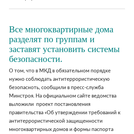
Все многоквартирные дома
разделят по группам и
заставят установить системы
безопасности.
О том, что в МКД в обязательном порядке
нужно соблюдать антитеррористическую
безопасноть, сообщили в пресс-служба
Минстроя. На официальном сайте ведомства
выложили
проект постановления
правительства
«Об утверждении требований к
антитеррористической защищенности
многоквартирных домов и формы паспорта