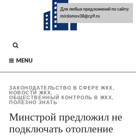
Skip
Для любых предложений по сайту:
to
mirdomov38@cp9.ru
content
MENU
ЗАКОНОДАТЕЛЬСТВО В СФЕРЕ ЖКХ
,
НОВОСТИ ЖКХ
,
ОБЩЕСТВЕННЫЙ КОНТРОЛЬ В ЖКХ
,
ПОЛЕЗНО ЗНАТЬ
Минстрой предложил не
подключать отопление