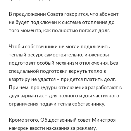
В предложении Совета говорится, что абонент
не будет подключен к системе отопления до
того момента, как полностью погасит долг.
Чтобы собственники не могли подключить
теплый ресурс самостоятельно, инженеры
подготовят особый механизм отключения. Без
специальной подготовки вернуть тепло в
квартиру не удастся – придется платить долг.
При чем процедуры отключения разработают в
двух вариантах – для полного и для частичного
ограничения подачи тепла собственнику.
Кроме этого, Общественный совет Минстроя
намерен ввести наказания за рекламу,