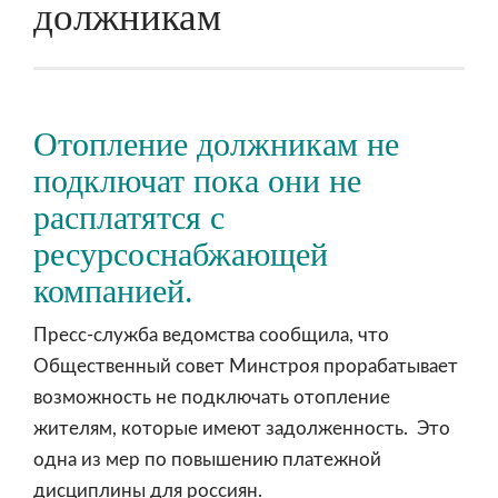
должникам
Отопление должникам не
подключат пока они не
расплатятся с
ресурсоснабжающей
компанией.
Пресс-служба ведомства сообщила, что
Общественный совет Минстроя прорабатывает
возможность не подключать отопление
жителям, которые имеют задолженность. Это
одна из мер по повышению платежной
дисциплины для россиян.