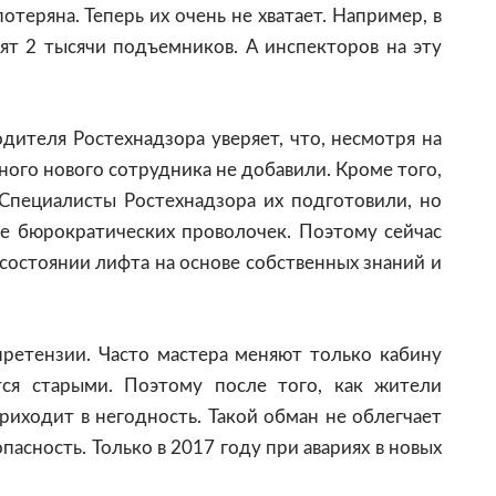
отеряна. Теперь их очень не хватает. Например, в
ят 2 тысячи подъемников. А инспекторов на эту
дителя Ростехнадзора уверяет, что, несмотря на
дного нового сотрудника не добавили. Кроме того,
Специалисты Ростехнадзора их подготовили, но
е бюрократических проволочек. Поэтому сейчас
состоянии лифта на основе собственных знаний и
ретензии. Часто мастера меняют только кабину
тся старыми. Поэтому после того, как жители
риходит в негодность. Такой обман не облегчает
пасность. Только в 2017 году при авариях в новых