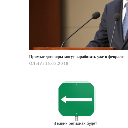
Прямые договоры могут заработать уже в феврале
ОЛЬГА
/
15.02.2018
В каких регионах будет