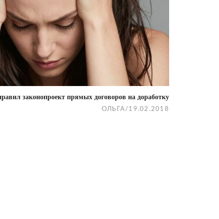
равил законопроект прямых договоров на доработку
ОЛЬГА
/
19.02.2018