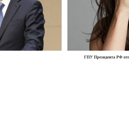
ГПУ Президента РФ отп