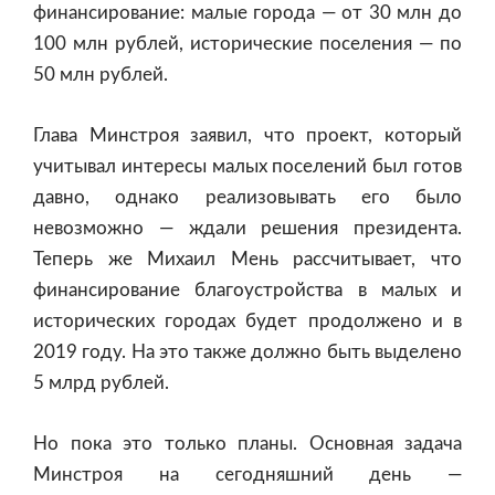
финансирование: малые города — от 30 млн до
100 млн рублей, исторические поселения — по
50 млн рублей.
Глава Минстроя заявил, что проект, который
учитывал интересы малых поселений был готов
давно, однако реализовывать его было
невозможно — ждали решения президента.
Теперь же Михаил Мень рассчитывает, что
финансирование благоустройства в малых и
исторических городах будет продолжено и в
2019 году. На это также должно быть выделено
5 млрд рублей.
Но пока это только планы. Основная задача
Минстроя на сегодняшний день —