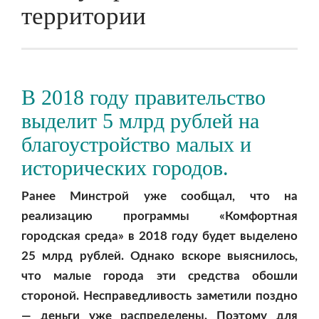
территории
В 2018 году правительство
выделит 5 млрд рублей на
благоустройство малых и
исторических городов.
Ранее Минстрой уже сообщал, что на
реализацию программы «Комфортная
городская среда» в 2018 году будет выделено
25 млрд рублей. Однако вскоре выяснилось,
что малые города эти средства обошли
стороной. Несправедливость заметили поздно
— деньги уже распределены. Поэтому для