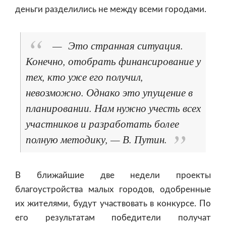
деньги разделились не между всеми городами.
— Это странная ситуация.
Конечно, отобрать финансирование у
тех, кто уже его получил,
невозможно. Однако это упущение в
планировании. Нам нужно учесть всех
участников и разработать более
полную методику, — В. Путин.
В ближайшие две недели проекты
благоустройства малых городов, одобренные
их жителями, будут участвовать в конкурсе. По
его результатам победители получат