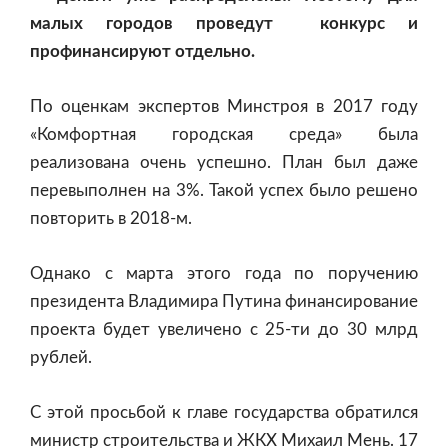
малых городов проведут конкурс и
профинансируют отдельно.
По оценкам экспертов Минстроя в 2017 году
«Комфортная городская среда» была
реализована очень успешно. План был даже
перевыполнен на 3%. Такой успех было решено
повторить в 2018-м.
Однако с марта этого года по поручению
президента Владимира Путина финансирование
проекта будет увеличено с 25-ти до 30 млрд
рублей.
С этой просьбой к главе государства обратился
министр строительства и ЖКХ Михаил Мень. 17