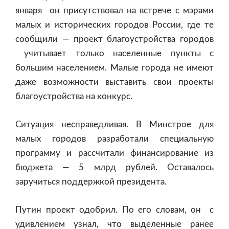
января он присутствовал на встрече с мэрами
малых и исторических городов России, где те
сообщили — проект благоустройства городов
учитывает только населенные пункты с
большим населением. Малые города не имеют
даже возможности выставить свои проекты
благоустройства на конкурс.
Ситуация несправедливая. В Минстрое для
малых городов разработали специальную
программу и рассчитали финансирование из
бюджета — 5 млрд рублей. Оставалось
заручиться поддержкой президента.
Путин проект одобрил. По его словам, он с
удивлением узнал, что выделенные ранее