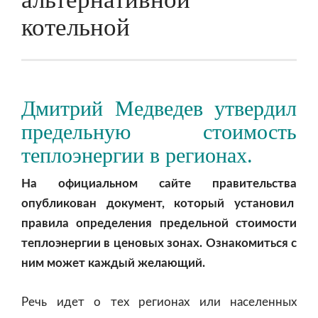
котельной
Дмитрий Медведев утвердил
предельную стоимость
теплоэнергии в регионах.
На официальном сайте правительства
опубликован документ, который установил
правила определения предельной стоимости
теплоэнергии в ценовых зонах. Ознакомиться с
ним может каждый желающий.
Речь идет о тех регионах или населенных