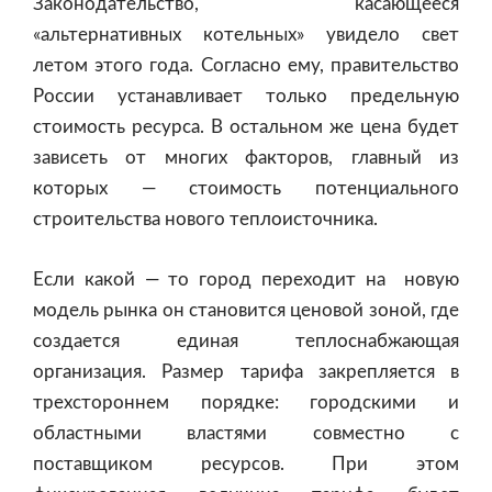
Законодательство, касающееся
«альтернативных котельных» увидело свет
летом этого года. Согласно ему, правительство
России устанавливает только предельную
стоимость ресурса. В остальном же цена будет
зависеть от многих факторов, главный из
которых — стоимость потенциального
строительства нового теплоисточника.
Если какой — то город переходит на новую
модель рынка он становится ценовой зоной, где
создается единая теплоснабжающая
организация. Размер тарифа закрепляется в
трехстороннем порядке: городскими и
областными властями совместно с
поставщиком ресурсов. При этом