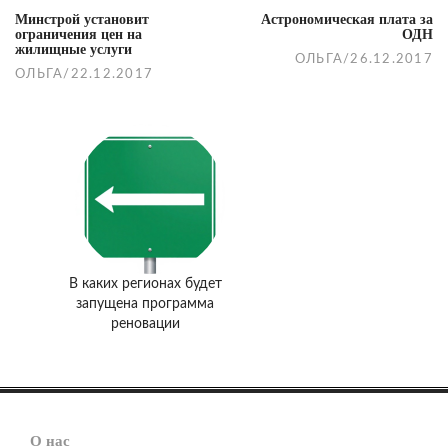
Минстрой установит
Астрономическая плата за
ограничения цен на
ОДН
жилищные услуги
ОЛЬГА
/
26.12.2017
ОЛЬГА
/
22.12.2017
В каких регионах будет
запущена программа
реновации
О нас