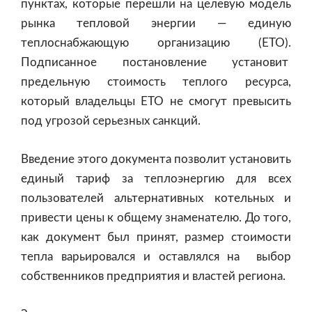
пунктах, которые перешли на целевую модель
рынка тепловой энергии — единую
теплоснабжающую организацию (ЕТО).
Подписанное постановление установит
предельную стоимость теплого ресурса,
который владельцы ЕТО не смогут превысить
под угрозой серьезных санкций.
Введение этого документа позволит установить
единый тариф за теплоэнергию для всех
пользователей альтернативных котельных и
привести цены к общему знаменателю. До того,
как документ был принят, размер стоимости
тепла варьировался и оставлялся на выбор
собственников предприятия и властей региона.