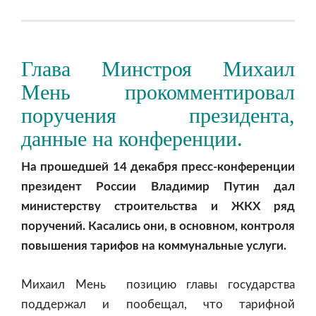
Глава Минстроя Михаил
Мень прокомментировал
поручения президента,
данные на конференции.
На прошедшей 14 декабря пресс-конференции
президент России Владимир Путин дал
министерству строительства и ЖКХ ряд
поручений. Касались они, в основном, контроля
повышения тарифов на коммунальные услуги.
Михаил Мень позицию главы государства
поддержал и пообещал, что тарифной