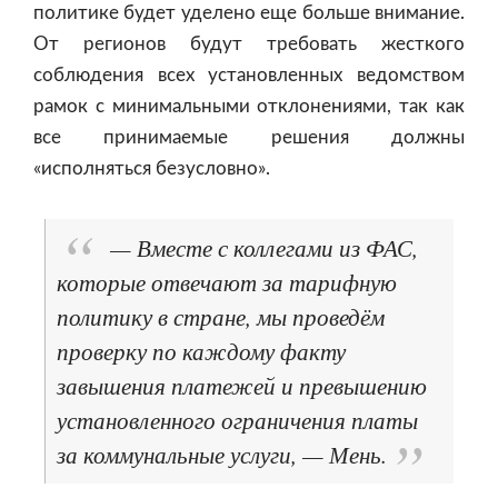
политике будет уделено еще больше внимание.
От регионов будут требовать жесткого
соблюдения всех установленных ведомством
рамок с минимальными отклонениями, так как
все принимаемые решения должны
«исполняться безусловно».
— Вместе с коллегами из ФАС,
которые отвечают за тарифную
политику в стране, мы проведём
проверку по каждому факту
завышения платежей и превышению
установленного ограничения платы
за коммунальные услуги, — Мень.