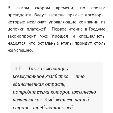
В самом скором времени, по словам
президента, будут введены прямые договоры,
которые исключат управляющие компании из
цепочки платежей. Первое чтение в Госдуме
законопроект уже прошел и специалисты
надеятся, что остальные этапы пройдут столь
же успешно.
-Так как жилищно-
коммунальное хозяйство — это
единственная отрасль,
потребителями которой ежедневно
является каждый житель нашей
страны, требования к ней