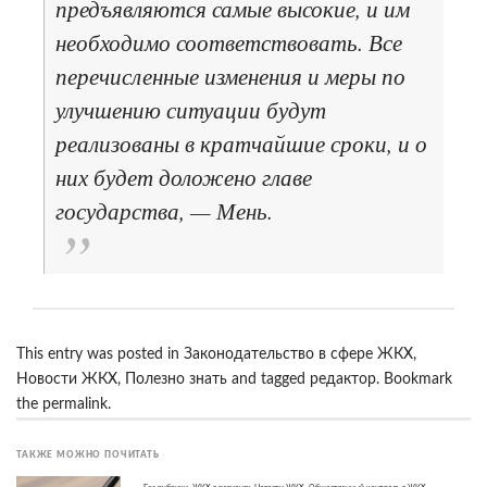
предъявляются самые высокие, и им
необходимо соответствовать. Все
перечисленные изменения и меры по
улучшению ситуации будут
реализованы в кратчайшие сроки, и о
них будет доложено главе
государства, — Мень.
This entry was posted in
Законодательство в сфере ЖКХ
,
Новости ЖКХ
,
Полезно знать
and tagged
редактор
. Bookmark
the
permalink
.
ТАКЖЕ МОЖНО ПОЧИТАТЬ