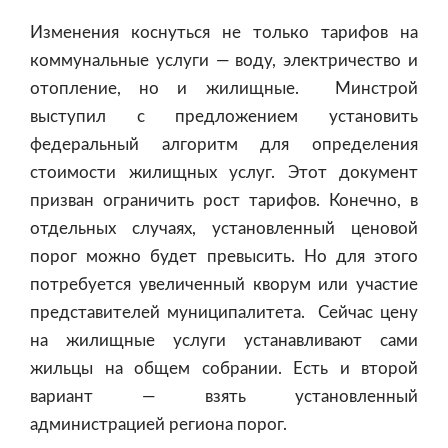
Изменения коснуться не только тарифов на
коммунальные услуги — воду, электричество и
отопление, но и жилищные. Минстрой
выступил с предложением установить
федеральный алгоритм для определения
стоимости жилищных услуг. Этот документ
призван ограничить рост тарифов. Конечно, в
отдельных случаях, установленный ценовой
порог можно будет превысить. Но для этого
потребуется увеличенный кворум или участие
представителей муниципалитета. Сейчас цену
на жилищные услуги устанавливают сами
жильцы на общем собрании. Есть и второй
вариант — взять установленный
администрацией региона порог.