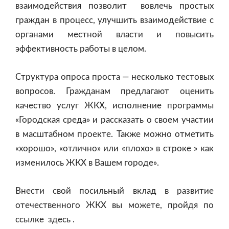
взаимодействия позволит вовлечь простых
граждан в процесс, улучшить взаимодействие с
органами местной власти и повысить
эффективность работы в целом.
Структура опроса проста — несколько тестовых
вопросов. Гражданам предлагают оценить
качество услуг ЖКХ, исполнение программы
«Городская среда» и рассказать о своем участии
в масштабном проекте. Также можно отметить
«хорошо», «отлично» или «плохо» в строке » как
изменилось ЖКХ в Вашем городе».
Внести свой посильный вклад в развитие
отечественного ЖКХ вы можете, пройдя по
ссылке
здесь
.