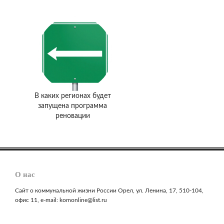
В каких регионах будет
запущена программа
реновации
О нас
Сайт о коммунальной жизни России Орел, ул. Ленина, 17, 510-104,
офис 11, e-mail: komonline@list.ru