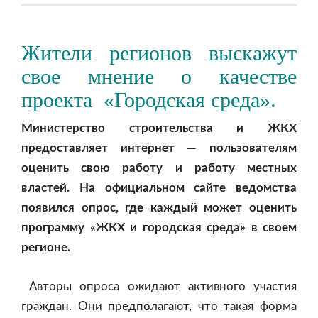
Жители регионов выскажут
свое мнение о качестве
проекта «Городская среда».
Министерство строительства и ЖКХ
предоставляет интернет — пользователям
оценить свою работу и работу местных
властей. На официальном сайте ведомства
появился опрос, где каждый может оценить
программу «ЖКХ и городская среда» в своем
регионе.
Авторы опроса ожидают активного участия
граждан. Они предполагают, что такая форма