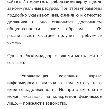
сайте в Интернете, с требованием вернуть долг
за коммунальные ресурсы. При этом управдомы
подробно указывают имя, фамилию и отчество
должника и оно становится достоянием
общественности. Таким образом УК
рассчитывают быстрее получить требуемые
суммы.
Однако Роскомнадзор с такими методами не
согласен.
— Управляющая компания вправе
информировать жильца о том, что у него
имеется задолженность. Но при этом она не
может указывать на конкретное физическое
лицо, — поясняют в ведомстве.