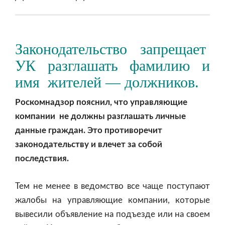
Законодательство запрещает
УК разглашать фамилию и
имя жителей — должников.
Роскомнадзор пояснил, что управляющие
компании не должны разглашать личные
данные граждан. Это противоречит
законодательству и влечет за собой
последствия.
Тем не менее в ведомство все чаще поступают
жалобы на управляющие компании, которые
вывесили объявление на подъезде или на своем