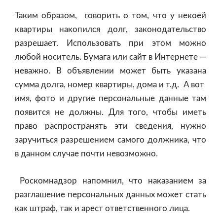
Таким образом, говорить о том, что у некоей
квартиры накопился долг, законодательство
разрешает. Использовать при этом можно
любой носитель. Бумага или сайт в Интернете —
неважно. В объявлении может быть указана
сумма долга, номер квартиры, дома и т.д. А вот
имя, фото и другие персональные данные там
появится не должны. Для того, чтобы иметь
право распространять эти сведения, нужно
заручиться разрешением самого должника, что
в данном случае почти невозможно.
Роскомнадзор напомнил, что наказанием за
разглашение персональных данных может стать
как штраф, так и арест ответственного лица.