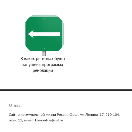
В каких регионах будет
запущена программа
реновации
О нас
Сайт о коммунальной жизни России Орел, ул. Ленина, 17, 510-104,
офис 11, e-mail: komonline@list.ru