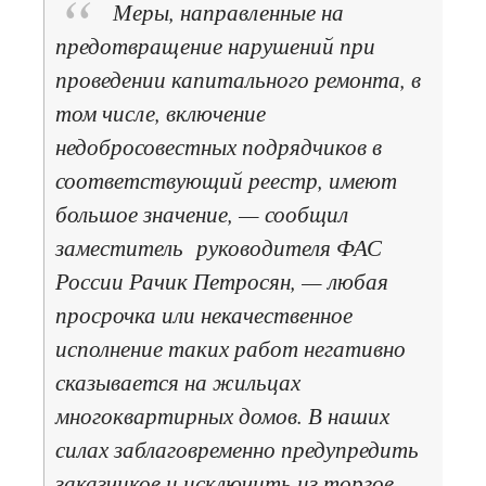
Меры, направленные на
предотвращение нарушений при
проведении капитального ремонта, в
том числе, включение
недобросовестных подрядчиков в
соответствующий реестр, имеют
большое значение, — сообщил
заместитель руководителя ФАС
России Рачик Петросян, — любая
просрочка или некачественное
исполнение таких работ негативно
сказывается на жильцах
многоквартирных домов. В наших
силах заблаговременно предупредить
заказчиков и исключить из торгов