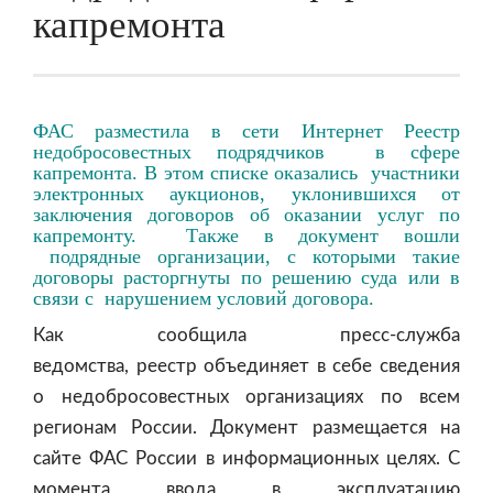
капремонта
ФАС разместила в сети Интернет Реестр
недобросовестных подрядчиков в сфере
капремонта. В этом списке оказались участники
электронных аукционов, уклонившихся от
заключения договоров об оказании услуг по
капремонту. Также в документ вошли
подрядные организации, с которыми такие
договоры расторгнуты по решению суда или в
связи с нарушением условий договора.
Как сообщила пресс-служба
ведомства,
реестр
объединяет в себе сведения
о недобросовестных организациях по всем
регионам России. Документ размещается на
сайте ФАС России в информационных целях. С
момента ввода в эксплуатацию