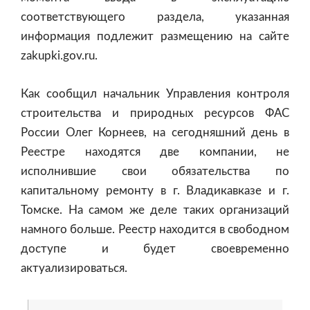
соответствующего раздела, указанная
информация подлежит размещению на сайте
zakupki.gov.ru.
Как сообщил начальник Управления контроля
строительства и природных ресурсов ФАС
России Олег Корнеев, на сегодняшний день в
Реестре находятся две компании, не
исполнившие свои обязательства по
капитальному ремонту в г. Владикавказе и г.
Томске. На самом же деле таких организаций
намного больше. Реестр находится в свободном
доступе и будет своевременно
актуализироваться.