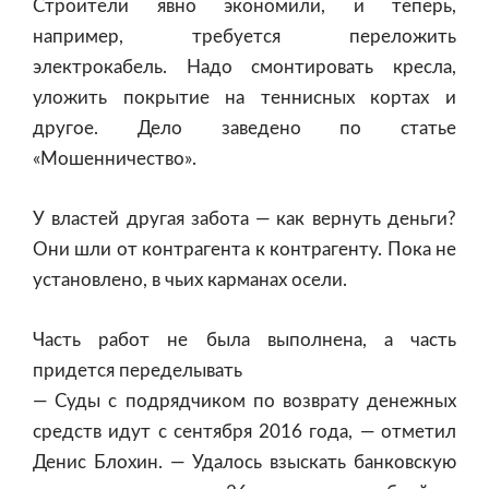
Строители явно экономили, и теперь,
например, требуется переложить
электрокабель. Надо смонтировать кресла,
уложить покрытие на теннисных кортах и
другое. Дело заведено по статье
«Мошенничество».
У властей другая забота — как вернуть деньги?
Они шли от контрагента к контрагенту. Пока не
установлено, в чьих карманах осели.
Часть работ не была выполнена, а часть
придется переделывать
— Суды с подрядчиком по возврату денежных
средств идут с сентября 2016 года, — отметил
Денис Блохин. — Удалось взыскать банковскую