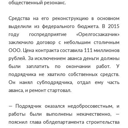
общественный резонанс.
Средства на его реконструкцию в основном
выделили из федерального бюджета. В 2015
году госпредприятие «Орелгосзаказчик»
заключило договор с небольшим столичным
ООО. Цена контракта составила 111 миллионов
рублей. За исключением аванса деньги должны
были заплатить по окончании работ. У
подрядчика не хватило собственных средств.
Он нанял субподрядчика, отдал ему часть
аванса, и ремонт стартовал.
— Подрядчик оказался недобросовестным, и
работы были выполнены некачественно, —
пояснил глава облдепартамента строительства