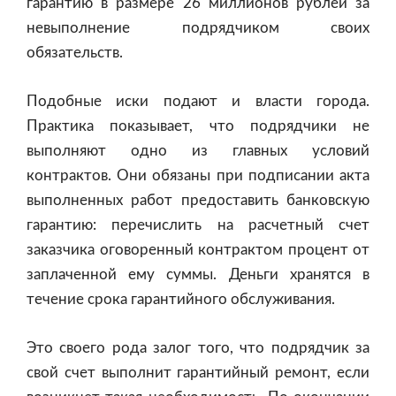
гарантию в размере 26 миллионов рублей за
невыполнение подрядчиком своих
обязательств.
Подобные иски подают и власти города.
Практика показывает, что подрядчики не
выполняют одно из главных условий
контрактов. Они обязаны при подписании акта
выполненных работ предоставить банковскую
гарантию: перечислить на расчетный счет
заказчика оговоренный контрактом процент от
заплаченной ему суммы. Деньги хранятся в
течение срока гарантийного обслуживания.
Это своего рода залог того, что подрядчик за
свой счет выполнит гарантийный ремонт, если