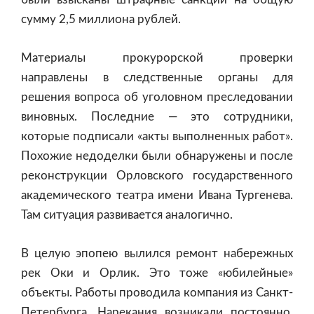
сумму 2,5 миллиона рублей.
Материалы прокурорской проверки
направлены в следственные органы для
решения вопроса об уголовном преследовании
виновных. Последние — это сотрудники,
которые подписали «акты выполненных работ».
Похожие недоделки были обнаружены и после
реконструкции Орловского государственного
академического театра имени Ивана Тургенева.
Там ситуация развивается аналогично.
В целую эпопею вылился ремонт набережных
рек Оки и Орлик. Это тоже «юбилейные»
объекты. Работы проводила компания из Санкт-
Петербурга. Нарекания возникали постоянно.