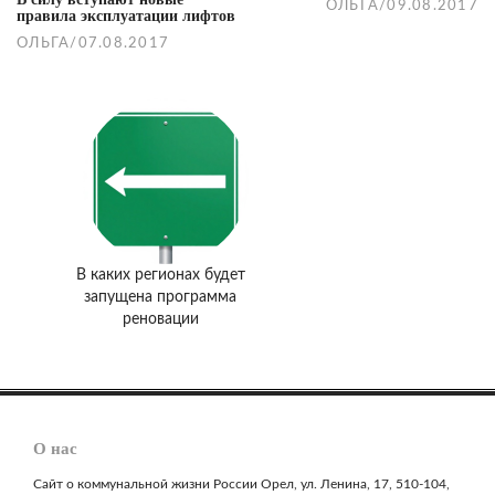
ОЛЬГА
/
09.08.2017
правила эксплуатации лифтов
ОЛЬГА
/
07.08.2017
В каких регионах будет
запущена программа
реновации
О нас
Сайт о коммунальной жизни России Орел, ул. Ленина, 17, 510-104,