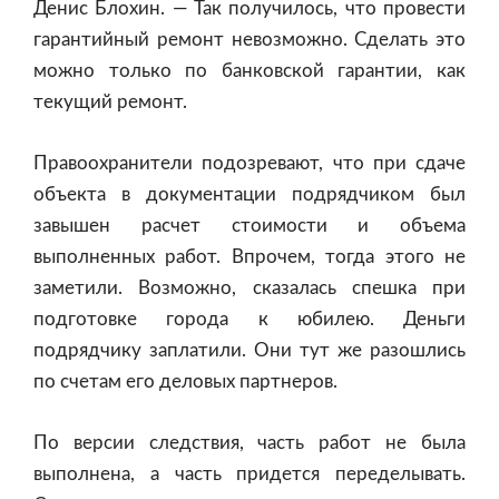
Денис Блохин. — Так получилось, что провести
гарантийный ремонт невозможно. Сделать это
можно только по банковской гарантии, как
текущий ремонт.
Правоохранители подозревают, что при сдаче
объекта в документации подрядчиком был
завышен расчет стоимости и объема
выполненных работ. Впрочем, тогда этого не
заметили. Возможно, сказалась спешка при
подготовке города к юбилею. Деньги
подрядчику заплатили. Они тут же разошлись
по счетам его деловых партнеров.
По версии следствия, часть работ не была
выполнена, а часть придется переделывать.