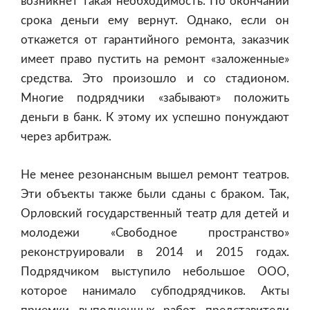
возникнет такая необходимость. По окончании
срока деньги ему вернут. Однако, если он
откажется от гарантийного ремонта, заказчик
имеет право пустить на ремонт «заложенные»
средства. Это произошло и со стадионом.
Многие подрядчики «забывают» положить
деньги в банк. К этому их успешно понуждают
через арбитраж.
Не менее резонансным вышел ремонт театров.
Эти объекты также были сданы с браком. Так,
Орловский государственный театр для детей и
молодежи «Свободное пространство»
реконструировали в 2014 и 2015 годах.
Подрядчиком выступило небольшое ООО,
которое нанимало субподрядчиков. Акты