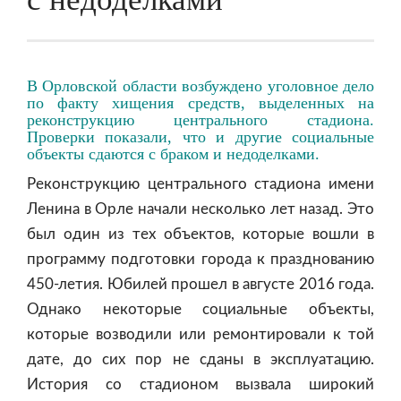
В Орловской области возбуждено уголовное дело
по факту хищения средств, выделенных на
реконструкцию центрального стадиона.
Проверки показали, что и другие социальные
объекты сдаются с браком и недоделками.
Реконструкцию центрального стадиона имени
Ленина в Орле начали несколько лет назад. Это
был один из тех объектов, которые вошли в
программу подготовки города к празднованию
450-летия. Юбилей прошел в августе 2016 года.
Однако некоторые социальные объекты,
которые возводили или ремонтировали к той
дате, до сих пор не сданы в эксплуатацию.
История со стадионом вызвала широкий