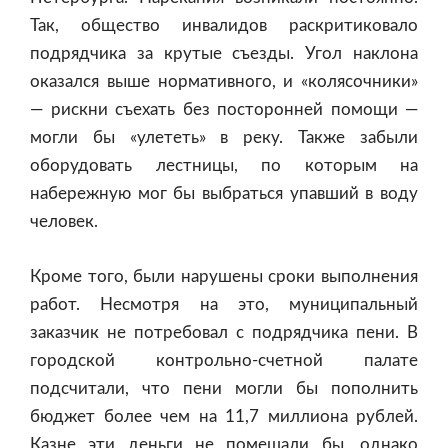
Так, общество инвалидов раскритиковало
подрядчика за крутые съезды. Угол наклона
оказался выше нормативного, и «колясочники»
— рискни съехать без посторонней помощи —
могли бы «улететь» в реку. Также забыли
оборудовать лестницы, по которым на
набережную мог бы выбраться упавший в воду
человек.
Кроме того, были нарушены сроки выполнения
работ. Несмотря на это, муниципальный
заказчик не потребовал с подрядчика пени. В
городской контрольно-счетной палате
подсчитали, что пени могли бы пополнить
бюджет более чем на 11,7 миллиона рублей.
Казне эти деньги не помешали бы, однако