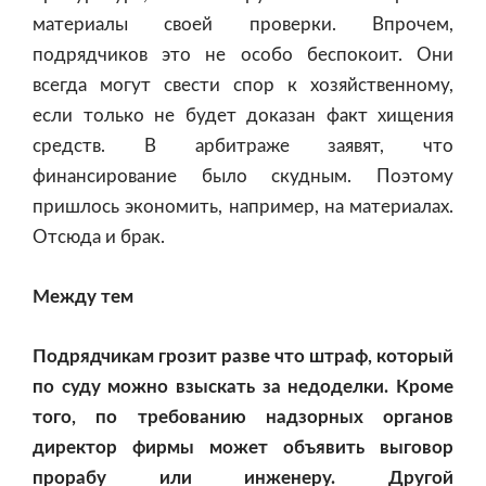
материалы своей проверки. Впрочем,
подрядчиков это не особо беспокоит. Они
всегда могут свести спор к хозяйственному,
если только не будет доказан факт хищения
средств. В арбитраже заявят, что
финансирование было скудным. Поэтому
пришлось экономить, например, на материалах.
Отсюда и брак.
Между тем
Подрядчикам грозит разве что штраф, который
по суду можно взыскать за недоделки. Кроме
того, по требованию надзорных органов
директор фирмы может объявить выговор
прорабу или инженеру. Другой