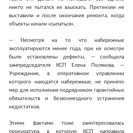
никто не пытался их взыскать. Претензии не
выставили и после окончания ремонта, когда
объекты начали «сыпаться».
— Несмотря на то что набережные
эксплуатируются менее года, при их осмотре
были установлены дефекты, — сообщила
зампредседателя КСП Елена Полякова. —
Учреждение, в оперативном управлении
которого находятся набережные, не приняло
мер для исполнения подрядчиком гарантийных
обязательств и безвозмездного устранения
недостатков.
Этими фактами тоже заинтересовалась
прокуратура, в которую КСП направила