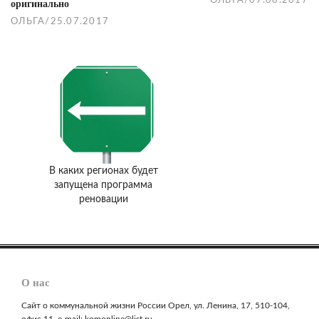
оригинально
ОЛЬГА
/
25.07.2017
В каких регионах будет
запущена программа
реновации
О нас
Сайт о коммунальной жизни России Орел, ул. Ленина, 17, 510-104,
офис 11, e-mail: komonline@list.ru