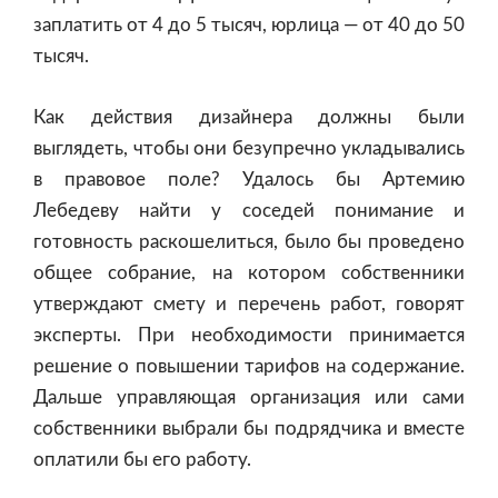
заплатить от 4 до 5 тысяч, юрлица — от 40 до 50
тысяч.
Как действия дизайнера должны были
выглядеть, чтобы они безупречно укладывались
в правовое поле? Удалось бы Артемию
Лебедеву найти у соседей понимание и
готовность раскошелиться, было бы проведено
общее собрание, на котором собственники
утверждают смету и перечень работ, говорят
эксперты. При необходимости принимается
решение о повышении тарифов на содержание.
Дальше управляющая организация или сами
собственники выбрали бы подрядчика и вместе
оплатили бы его работу.