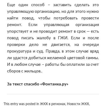
Еще один способ – заставить сделать это
управляющую организацию, но для этого нужно
найти повод, чтобы потребовать провести
ремонт. Если управляющая организация
упорствует и не проводит ремонт в срок — есть
повод писать жалобу в ГЖИ. Если и после
проверки дело не двигается, на очереди
прокуратура и суд. Правда, в этом случае вряд
ли удастся добиться желаемой цветовой гаммы.
И в любом случае – работы бы оплатили за счет
сборов с жильцов..
За текст спасибо «Фонтанка.ру»
This entry was posted in
ЖКХ в регионах
,
Новости ЖКХ
,