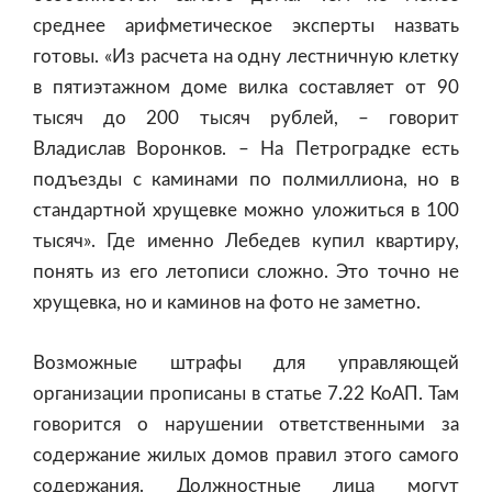
среднее арифметическое эксперты назвать
готовы. «Из расчета на одну лестничную клетку
в пятиэтажном доме вилка составляет от 90
тысяч до 200 тысяч рублей, – говорит
Владислав Воронков. – На Петроградке есть
подъезды с каминами по полмиллиона, но в
стандартной хрущевке можно уложиться в 100
тысяч». Где именно Лебедев купил квартиру,
понять из его летописи сложно. Это точно не
хрущевка, но и каминов на фото не заметно.
Возможные штрафы для управляющей
организации прописаны в статье 7.22 КоАП. Там
говорится о нарушении ответственными за
содержание жилых домов правил этого самого
содержания. Должностные лица могут