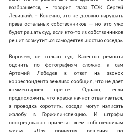
возбраняется, – говорит глава ТСЖ Сергей
Левицкий. – Конечно, это не должно нарушать
права остальных собственников — но это уже
будет решать суд, если кто-то из собственников
решит возмутиться самодеятельностью соседа».
Впрочем, не только суд. Качество ремонта
оценить по фотографиям сложно, а сам
Артемий Лебедев в ответ на звонок
корреспондента вежливо сообщил, что не дает
комментариев прессе. Однако, если
предположить, что краска начнет отваливаться,
а проводка коротить, соседи могут написать
жалобу в Горжилинспекцию. И штрафы
опосредованно прилетят всем собственникам
жилья. «Для принятия решения по