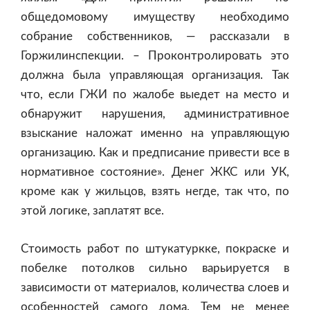
общедомовому имуществу необходимо
собрание собственников, — рассказали в
Горжилинспекции. – Проконтролировать это
должна была управляющая организация. Так
что, если ГЖИ по жалобе выедет на место и
обнаружит нарушения, административное
взыскание наложат именно на управляющую
организацию. Как и предписание привести все в
нормативное состояние». Денег ЖКС или УК,
кроме как у жильцов, взять негде, так что, по
этой логике, заплатят все.
Стоимость работ по штукатуркке, покраске и
побелке потолков сильно варьируется в
зависимости от материалов, количества слоев и
особенностей самого дома. Тем не менее