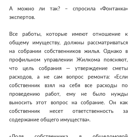
А можно ли так? – спросила «Фонтанка»
экспертов.
Все работы, которые имеют отношение к
общему имуществу, должны рассматриваться
на собрании собственников жилья. Однако в
профильном управлении Жилкома поясняют,
что цель собрания — утверждение сметы
расходов, а не сам вопрос ремонта: «Если
собственник взял на себя все расходы по
проведению работ, ему не было нужды
выносить этот вопрос на собрание. Он как
собственник несет ответственность за
содержание общего имущества».
«Доля собственника в общедомовой