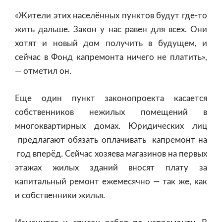
«Жители этих населённых пунктов будут где-то
жить дальше. Закон у нас равен для всех. Они
хотят и новый дом получить в будущем, и
сейчас в Фонд капремонта ничего не платить»,
— отметил он.
Еще один пункт законопроекта касается
собственников нежилых помещений в
многоквартирных домах. Юридических лиц
предлагают обязать оплачивать капремонт на
год вперёд. Сейчас хозяева магазинов на первых
этажах жилых зданий вносят плату за
капитальный ремонт ежемесячно — так же, как
и собственники жилья.