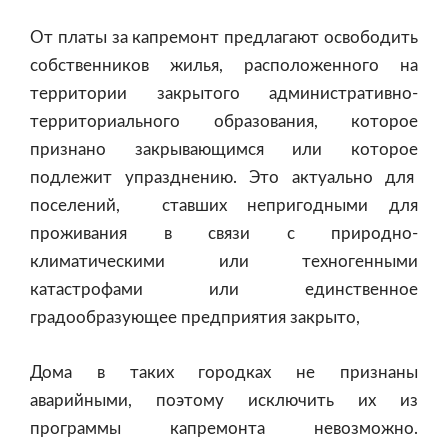
От платы за капремонт предлагают освободить
собственников жилья, расположенного на
территории закрытого административно-
территориального образования, которое
признано закрывающимся или которое
подлежит упразднению. Это актуально для
поселений, ставших непригодными для
проживания в связи с природно-
климатическими или техногенными
катастрофами или единственное
градообразующее предприятия закрыто,
Дома в таких городках не признаны
аварийными, поэтому исключить их из
программы капремонта невозможно.