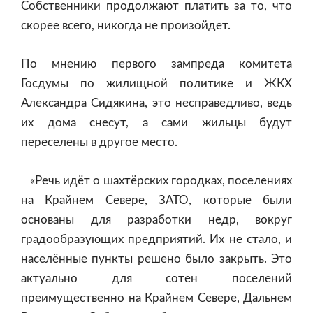
Собственники продолжают платить за то, что
скорее всего, никогда не произойдет.
По мнению первого зампреда комитета
Госдумы по жилищной политике и ЖКХ
Александра Сидякина, это несправедливо, ведь
их дома снесут, а сами жильцы будут
переселены в другое место.
«Речь идёт о шахтёрских городках, поселениях
на Крайнем Севере, ЗАТО, которые были
основаны для разработки недр, вокруг
градообразующих предприятий. Их не стало, и
населённые пункты решено было закрыть. Это
актуально для сотен поселений
преимущественно на Крайнем Севере, Дальнем