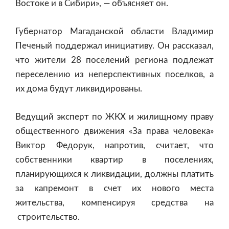
Востоке и в Сибири», — объясняет он.
Губернатор Магаданской области Владимир
Печеный поддержал инициативу. Он рассказал,
что жители 28 поселений региона подлежат
переселению из неперспективных поселков, а
их дома будут ликвидированы.
Ведущий эксперт по ЖКХ и жилищному праву
общественного движения «За права человека»
Виктор Федорук, напротив, считает, что
собственники квартир в поселениях,
планирующихся к ликвидации, должны платить
за капремонт в счет их нового места
жительства, компенсируя средства на
строительство.