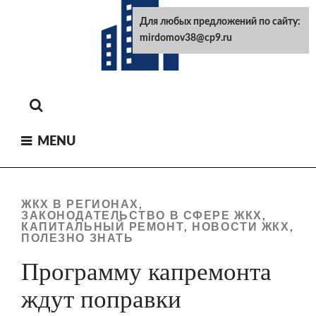
Skip
Для любых предложений по сайту:
to
mirdomov38@cp9.ru
content
MENU
ЖКХ В РЕГИОНАХ
,
ЗАКОНОДАТЕЛЬСТВО В СФЕРЕ ЖКХ
,
КАПИТАЛЬНЫЙ РЕМОНТ
НОВОСТИ ЖКХ
,
,
ПОЛЕЗНО ЗНАТЬ
Программу капремонта
ждут поправки