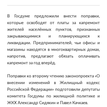
В Госдуме предложили внести поправки,
которые освободят от платы за капремонт
жителей населённых пунктов, признанных
закрывающимися и планирующихся к
ликвидации. Предпринимателей, чьи офисы и
магазины находятся в многоквартирных домах,
напротив, предлагают обязать оплачивать
капремонт за год вперёд.
Поправки ко второму чтению законопроекта «О
внесении изменений в Жилищный кодекс
Российской Федерации» подготовили депутаты
комитета Госдумы по жилищной политике и
ЖКХ Александр Сидякин и Павел Качкаев.