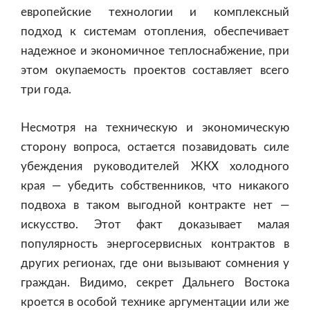
европейские технологии и комплексный
подход к системам отопления, обеспечивает
надежное и экономичное теплоснабжение, при
этом окупаемость проектов составляет всего
три года.
Несмотря на техническую и экономическую
сторону вопроса, остается позавидовать силе
убеждения руководителей ЖКХ холодного
края — убедить собственников, что никакого
подвоха в таком выгодной контракте нет —
искусство. Этот факт доказывает малая
популярность энергосервисных контрактов в
других регионах, где они вызывают сомнения у
граждан. Видимо, секрет Дальнего Востока
кроется в особой технике аргументации или же