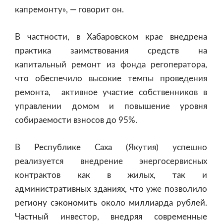
капремонту», — говорит он.
В частности, в Хабаровском крае внедрена
практика заимствования средств на
капитальный ремонт из фонда регоператора,
что обеспечило высокие темпы проведения
ремонта, активное участие собственников в
управлении домом и повышение уровня
собираемости взносов до 95%.
В Республике Саха (Якутия) успешно
реализуется внедрение энергосервисных
контрактов как в жилых, так и
административных зданиях, что уже позволило
региону сэкономить около миллиарда рублей.
Частный инвестор, внедряя современные