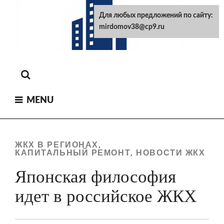
Skip
Для любых предложений по сайту:
to
mirdomov38@cp9.ru
content
MENU
ЖКХ В РЕГИОНАХ
,
КАПИТАЛЬНЫЙ РЕМОНТ
НОВОСТИ ЖКХ
,
Японская философия
идет в российское ЖКХ