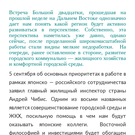
Встреча Большой двадцатки, прошедшая на
прошлой неделе на Дальнем Востоке однозначно
дает нам понять какой регион будет активно
развиваться в перспективе. Собственно, эта
перспектива наметилась уже давно, однако
сейчас, после проделанной широкомасштабной
работы стали видны мелкие недоработки. На
очереди, ранее оставленное в стороне, развитие
городского коммунально — жилищного хозяйства
и комфортной городской среды.
5 сентября об основных приоритетах в работе в
рамках японско — российского сотрудничества
заявил главный жилищный инспектор страны
Андрей Чибис. Одним из восьми названных
является совершенствование городской среды и
ЖКХ, посильную помощь в чем нам будут
оказывать японские коллеги. Восточной
философией и инвестициями будет обогащен