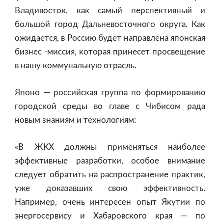
Владивосток, как самый перспективный и
большой город Дальневосточного округа. Как
ожидается, в Россию будет направлена японская
бизнес -миссия, которая принесет просвещение
в нашу коммунальную отрасль.
Японо — российская группа по формированию
городской среды во главе с Чибисом рада
новым знаниям и технологиям:
«В ЖКХ должны применяться наиболее
эффективные разработки, особое внимание
следует обратить на распространение практик,
уже доказавших свою эффективность.
Например, очень интересен опыт Якутии по
энергосервису и Хабаровского края — по