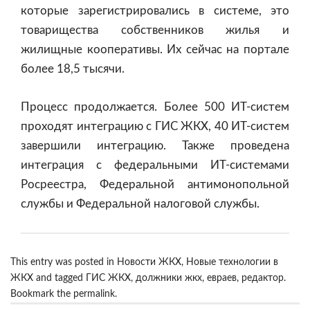
которые зарегистрировались в системе, это
товарищества собственников жилья и
жилищные кооперативы. Их сейчас на портале
более 18,5 тысячи.
Процесс продолжается. Более 500 ИТ-систем
проходят интеграцию с ГИС ЖКХ, 40 ИТ-систем
завершили интеграцию. Также проведена
интеграция с федеральными ИТ-системами
Росреестра, Федеральной антимонопольной
службы и Федеральной налоговой службы.
This entry was posted in
Новости ЖКХ
,
Новые технологии в
ЖКХ
and tagged
ГИС ЖКХ
,
должники жкх
,
евраев
,
редактор
.
Bookmark the
permalink
.