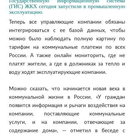
Государственную информационную система
(ГИС) ЖКХ сегодня запустили в промышленную
эксплуатацию.
Теперь все управляющие компании обязаны
интегрироваться с ее базой данных, чтобы
можно было наблюдать полную картину по
тарифам на коммунальные платежи по всех
России. А также онлайн мониторить, где не
платят жители, а где в должниках за тепло и
воду ходят эксплуатирующие компании.
Можно сказать, что начинается новая веха в
коммунальной жизни в России. «У граждан
появится информация и рычаги воздействия на
компании, поставляющие коммунальные
услуги, и на компании, отвечающие за
содержание дома», — отметил в беседе с