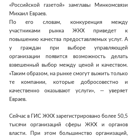
«Российской газетой» замглавы Минкомсвязи
Михаил Евраев.
По его словам, конкуренция между
участниками рынка ЖКХ приведет к
повышению качества предоставляемых услуг. А
у граждан при выборе управляющей
организации появится возможность делать
взвешенный выбор между ценой и качеством.
«Таким образом, на рынке смогут выжить только
те компании, которые добросовестно и
качественно оказывают услуги», — уверяет
Евраев.
Сейчас в
ГИС ЖКХ
зарегистрировано более 50,5
тысячи организаций сферы ЖКХ и органов
власти. При этом большинство организаций,