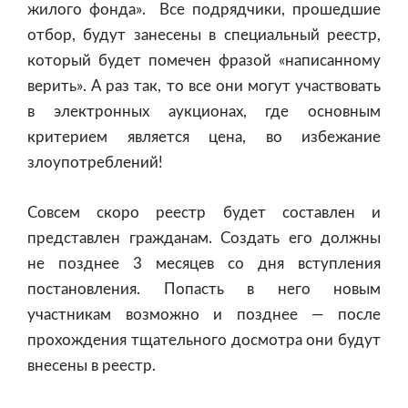
жилого фонда». Все подрядчики, прошедшие
отбор, будут занесены в специальный реестр,
который будет помечен фразой «написанному
верить». А раз так, то все они могут участвовать
в электронных аукционах, где основным
критерием является цена, во избежание
злоупотреблений!
Совсем скоро реестр будет составлен и
представлен гражданам. Создать его должны
не позднее 3 месяцев со дня вступления
постановления. Попасть в него новым
участникам возможно и позднее — после
прохождения тщательного досмотра они будут
внесены в реестр.