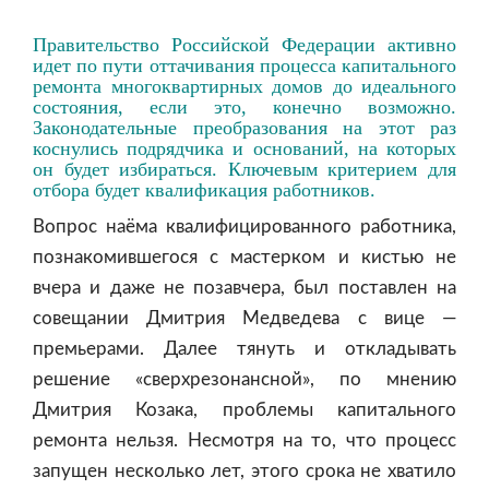
Правительство Российской Федерации активно
идет по пути оттачивания процесса капитального
ремонта многоквартирных домов до идеального
состояния, если это, конечно возможно.
Законодательные преобразования на этот раз
коснулись подрядчика и оснований, на которых
он будет избираться. Ключевым критерием для
отбора будет квалификация работников.
Вопрос наёма квалифицированного работника,
познакомившегося с мастерком и кистью не
вчера и даже не позавчера, был поставлен на
совещании Дмитрия Медведева с вице —
премьерами. Далее тянуть и откладывать
решение «сверхрезонансной», по мнению
Дмитрия Козака, проблемы капитального
ремонта нельзя. Несмотря на то, что процесс
запущен несколько лет, этого срока не хватило