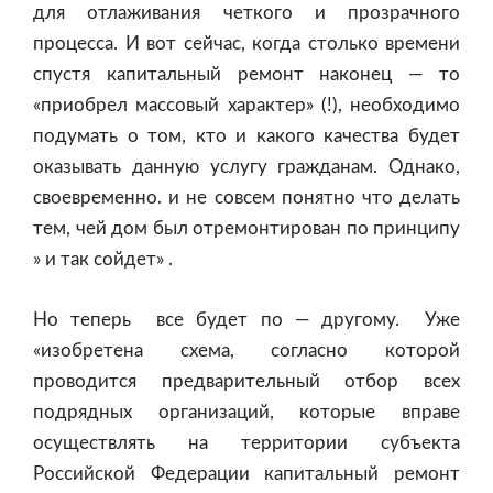
для отлаживания четкого и прозрачного
процесса. И вот сейчас, когда столько времени
спустя капитальный ремонт наконец — то
«приобрел массовый характер» (!), необходимо
подумать о том, кто и какого качества будет
оказывать данную услугу гражданам. Однако,
своевременно. и не совсем понятно что делать
тем, чей дом был отремонтирован по принципу
» и так сойдет» .
Но теперь все будет по — другому. Уже
«изобретена схема, согласно которой
проводится предварительный отбор всех
подрядных организаций, которые вправе
осуществлять на территории субъекта
Российской Федерации капитальный ремонт