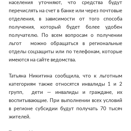
населения уточняют, что средства будут
перечислять на счет в банке или через почтовые
отделения, в зависимости от того способа
получения, который будет более удобен
получателю. По всем вопросам о получении
льгот можно обращаться в региональные
отделы соцзащиты или по телефонам, которые
имеются на сайте ведомства.
Татьяна Никитина сообщила, что к льготным
категориям также относятся инвалиды 1 и 2
групп, дети — инвалиды и граждане, их
воспитывающие. При выполнении всех условий
в регионе субсидии будут получать 70 тысяч
жителей.