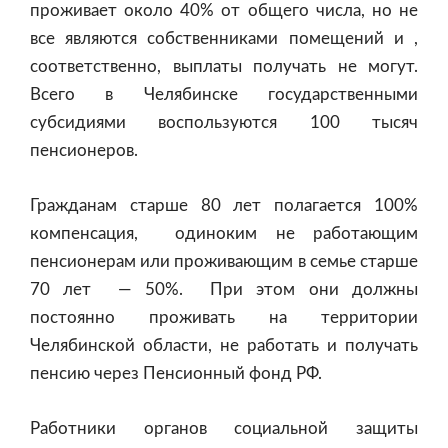
проживает около 40% от общего числа, но не
все являются собственниками помещений и ,
соответственно, выплаты получать не могут.
Всего в Челябинске государственными
субсидиями воспользуются 100 тысяч
пенсионеров.
Гражданам старше 80 лет полагается 100%
компенсация, одиноким не работающим
пенсионерам или проживающим в семье старше
70 лет — 50%. При этом они должны
постоянно проживать на территории
Челябинской области, не работать и получать
пенсию через Пенсионный фонд РФ.
Работники органов социальной защиты