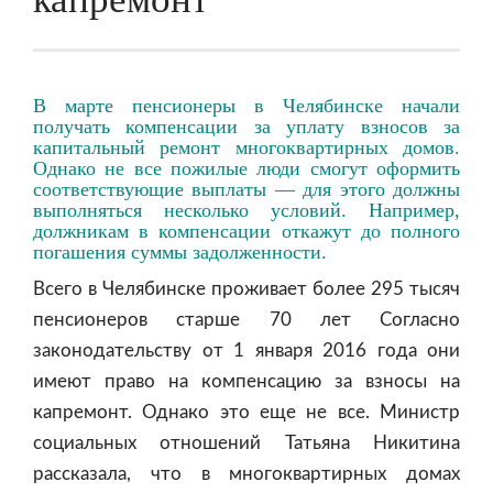
В марте пенсионеры в Челябинске начали
получать компенсации за уплату взносов за
капитальный ремонт многоквартирных домов.
Однако не все пожилые люди смогут оформить
соответствующие выплаты — для этого должны
выполняться несколько условий. Например,
должникам в компенсации откажут до полного
погашения суммы задолженности.
Всего в Челябинске проживает более 295 тысяч
пенсионеров старше 70 лет Согласно
законодательству от 1 января 2016 года они
имеют право на компенсацию за взносы на
капремонт. Однако это еще не все. Министр
социальных отношений Татьяна Никитина
рассказала, что в многоквартирных домах