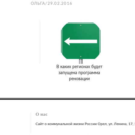
ОЛЬГА
/
29.02.2016
В каких регионах будет
запущена программа
реновации
О нас
Сайт о коммунальной жизни России Орел, ул. Ленина, 17, 51