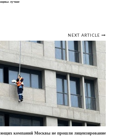
авщика лучше
NEXT ARTICLE
яющих компаний Москвы не прошли лицензирование