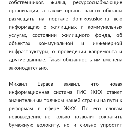
собственников жилья, ресурсоснабжающие
организации, а также органы власти обязаны
размещать на портале dom.gosuslugi.ru всю
информацию о жилищных и коммунальных
услугах, состоянии жилищного фонда, об
объектах коммунальной и инженерной
инфраструктуры, о проведении капремонта и
другие данные. Такая обязанность им вменена
законодательно.
Михаил Евраев заявил, что новая
информационная система ГИС ЖКХ станет
значительным толчком нашей страны на пути к
реформам в сфере ЖКХ. По его словам
нововведение не только позволит сократить
бумажную волокиту, но и сильно упростит