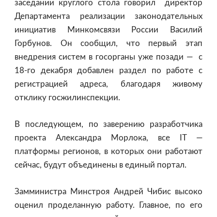
заседании круглого стола говорил директор
Департамента реализации законодательных
инициатив Минкомсвязи России Василий
Горбунов. Он сообщил, что первый этап
внедрения систем в госорганы уже позади — с
18-го декабря добавлен раздел по работе с
регистрацией адреса, благодаря живому
отклику госжилинспекции.
В последующем, по заверению разработчика
проекта Александра Морлока, все IT —
платформы регионов, в которых они работают
сейчас, будут объединены в единый портал.
Замминистра Минстроя Андрей Чибис высоко
оценил проделанную работу. Главное, по его