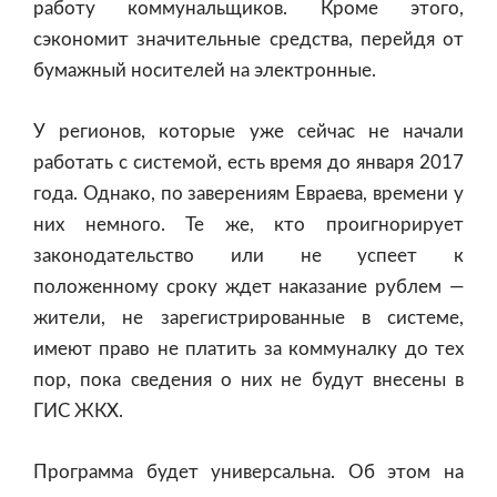
работу коммунальщиков. Кроме этого,
сэкономит значительные средства, перейдя от
бумажный носителей на электронные.
У регионов, которые уже сейчас не начали
работать с системой, есть время до января 2017
года. Однако, по заверениям Евраева, времени у
них немного. Те же, кто проигнорирует
законодательство или не успеет к
положенному сроку ждет наказание рублем —
жители, не зарегистрированные в системе,
имеют право не платить за коммуналку до тех
пор, пока сведения о них не будут внесены в
ГИС ЖКХ.
Программа будет универсальна. Об этом на