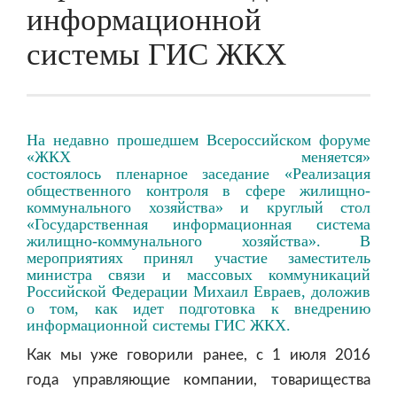
информационной
системы ГИС ЖКХ
На недавно прошедшем Всероссийском форуме
«ЖКХ меняется»
состоялось пленарное заседание «Реализация
общественного контроля в сфере жилищно-
коммунального хозяйства» и круглый стол
«Государственная информационная система
жилищно-коммунального хозяйства». В
мероприятиях принял участие заместитель
министра связи и массовых коммуникаций
Российской Федерации Михаил Евраев, доложив
о том, как идет подготовка к внедрению
информационной системы ГИС ЖКХ.
Как мы уже говорили ранее, с 1 июля 2016
года управляющие компании, товарищества