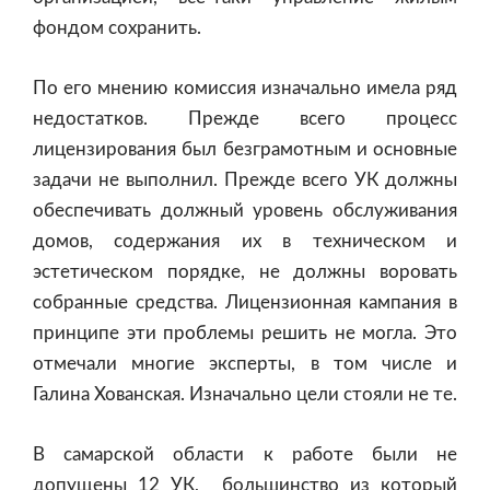
фондом сохранить.
По его мнению комиссия изначально имела ряд
недостатков. Прежде всего процесс
лицензирования был безграмотным и основные
задачи не выполнил. Прежде всего УК должны
обеспечивать должный уровень обслуживания
домов, содержания их в техническом и
эстетическом порядке, не должны воровать
собранные средства. Лицензионная кампания в
принципе эти проблемы решить не могла. Это
отмечали многие эксперты, в том числе и
Галина Хованская. Изначально цели стояли не те.
В самарской области к работе были не
допущены 12 УК, большинство из который