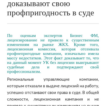
доказывают свою
профпригодность в суде
По оценкам экспертов Бизнес ФМ,
лицензирование не привело к существенным
изменениям на рынке ЖКХ. Кроме того,
лицензионная комиссия, которая отсеивала
профнепригодные компании, изначально имела
массу недостатков. Этот факт доказывает то, что
на данный момент УК без лицензии выигрывают
судебные дела и подтверждают свой
профессионализм.
Региональные управляющие компании,
которым отказали в выдаче лицензий на работу,
успешно отстаивают свои права в суде. В общей
сложности, лицензионная кампания и не
привела к существенным изменениям на рынке