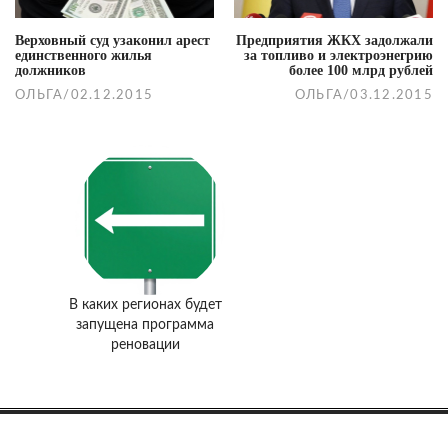
Верховный суд узаконил арест
Предприятия ЖКХ задолжали
единственного жилья
за топливо и электроэнегрию
должников
более 100 млрд рублей
ОЛЬГА
/
02.12.2015
ОЛЬГА
/
03.12.2015
В каких регионах будет
запущена программа
реновации