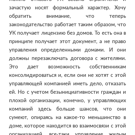
зачастую носят формальный характер. Хочу
обратить внимание, что теперь
законодательство работает таким образом, что
УК получает лицензию без домов. То есть она в
принципе получает этот документ, а не право
управления определенными домами. И они
должны перезаключать договора с жителями.
Это дает возможность собственникам
консолидироваться и, если они не хотят с этой
управляющей компанией иметь дело, отказать
ей. Но с учетом безынициативности граждан и
плохой организации, конечно, у управляющих
компаний здесь больше шансов, что они
сумеют, опираясь на какое-то меньшинство в
доме, которое находится во взаимосвязи с этой
организацией, все-таки управление жилым