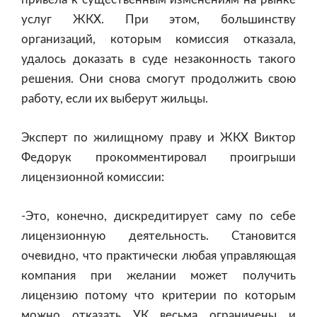
услуг ЖКХ. При этом, большинству
организаций, которым комиссия отказала,
удалось доказать в суде незаконность такого
решения. Они снова смогут продолжить свою
работу, если их выберут жильцы.
Эксперт по жилищному праву и ЖКХ Виктор
Федорук прокомментировал проигрыши
лицензионной комиссии:
-Это, конечно, дискредитирует саму по себе
лицензионную деятельность. Становится
очевидно, что практически любая управляющая
компания при желании может получить
лицензию потому что критерии по которым
можно отказать УК весьма ограничены и