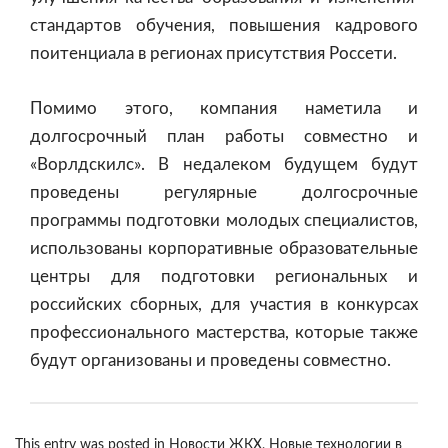
стандартов обучения, повышения кадрового
поитенциала в регионах присутствия Россети.
Помимо этого, компания наметила и
долгосрочный план работы совместно и
«Ворлдскилс». В недалеком будущем будут
проведены регулярные долгосрочные
программы подготовки молодых специалистов,
использованы корпоративные образовательные
центры для подготовки региональных и
российских сборных, для участия в конкурсах
профессионального мастерства, которые также
будут организованы и проведены совместно.
This entry was posted in
Новости ЖКХ
,
Новые технологии в