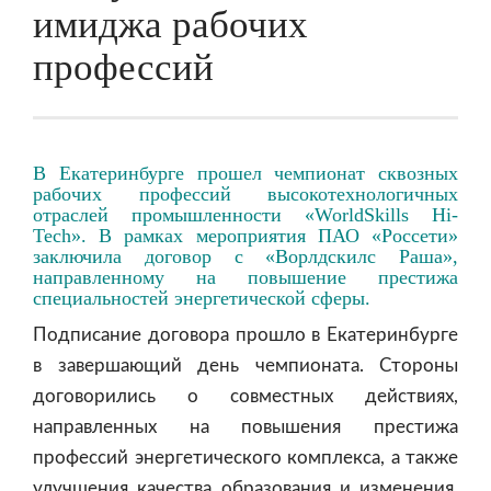
имиджа рабочих
профессий
В Екатеринбурге прошел чемпионат сквозных
рабочих профессий высокотехнологичных
отраслей промышленности «WorldSkills Hi-
Tech». В рамках мероприятия ПАО «Россети»
заключила договор с «Ворлдскилс Раша»,
направленному на повышение престижа
специальностей энергетической сферы.
Подписание договора прошло в Екатеринбурге
в завершающий день чемпионата. Стороны
договорились о совместных действиях,
направленных на повышения престижа
профессий энергетического комплекса, а также
улучшения качества образования и изменения