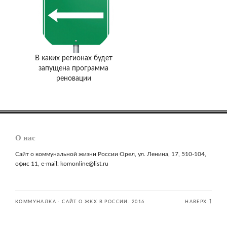
В каких регионах будет
запущена программа
реновации
О нас
Сайт о коммунальной жизни России Орел, ул. Ленина, 17, 510-104,
офис 11, e-mail: komonline@list.ru
КОММУНАЛКА - САЙТ О ЖКХ В РОССИИ. 2016
НАВЕРХ