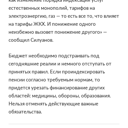
как изменение порядка индексации услуг
естественных монополий, тарифов на
электроэнергию, газ — то есть все то, что влияет
на тарифы ЖКХ. И понижение одного
неизбежно вызовет понижение другого» —
сообщил Силуанов.
Бюджет необходимо подстраивать под
сегодняшние реалии и немного отступать от
принятых правил. Если проиндексировать
пенсии согласно требуемым нормам, то
придется урезать финансирование других
областей: медицины, обороны, образования.
Нельзя отменять действующие важные
обязательства.