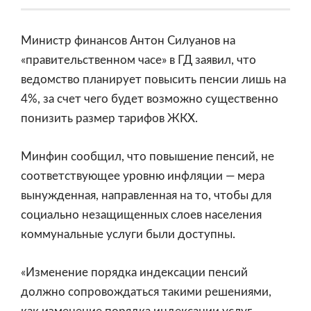
Министр финансов Антон Силуанов на
«правительственном часе» в ГД заявил, что
ведомство планирует повысить пенсии лишь на
4%, за счет чего будет возможно существенно
понизить размер тарифов ЖКХ.
Минфин сообщил, что повышение пенсий, не
соответствующее уровню инфляции — мера
вынужденная, направленная на то, чтобы для
социально незащищенных слоев населения
коммунальные услуги были доступны.
«Изменение порядка индексации пенсий
должно сопровождаться такими решениями,