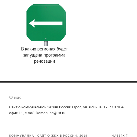
В каких регионах будет
запущена программа
реновации
О нас
Сайт о коммунальной жизни России Орел, ул. Ленина, 17, 510-104,
офис 11, e-mail: komonline@list.ru
КОММУНАЛКА - САЙТ О ЖКХ В РОССИИ. 2016
НАВЕРХ