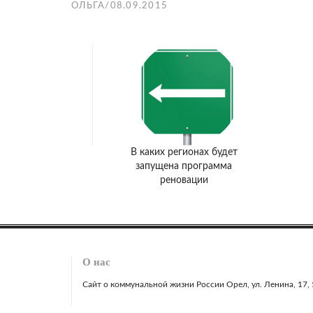
ОЛЬГА
/
08.09.2015
В каких регионах будет
запущена программа
реновации
О нас
Сайт о коммунальной жизни России Орел, ул. Ленина, 17, 51