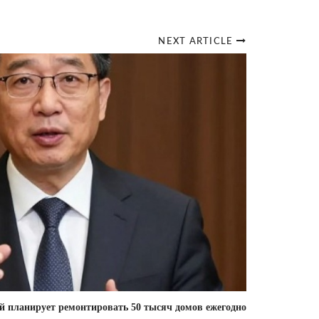
NEXT ARTICLE
 планирует ремонтировать 50 тысяч домов ежегодно