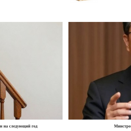
ен на следующий год
Минстрой