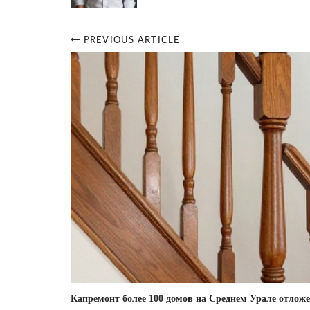
PREVIOUS ARTICLE
Post
navigation
Капремонт более 100 домов на Среднем Урале отлож